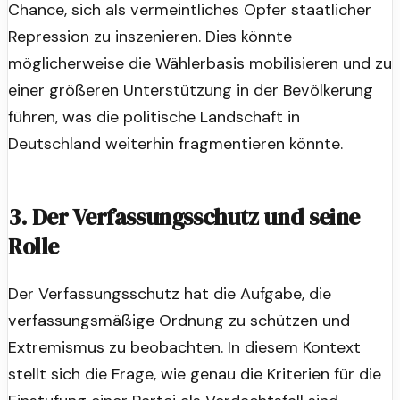
Chance, sich als vermeintliches Opfer staatlicher
Repression zu inszenieren. Dies könnte
möglicherweise die Wählerbasis mobilisieren und zu
einer größeren Unterstützung in der Bevölkerung
führen, was die politische Landschaft in
Deutschland weiterhin fragmentieren könnte.
3. Der Verfassungsschutz und seine
Rolle
Der Verfassungsschutz hat die Aufgabe, die
verfassungsmäßige Ordnung zu schützen und
Extremismus zu beobachten. In diesem Kontext
stellt sich die Frage, wie genau die Kriterien für die