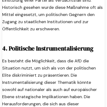
Einstufung einer Partei als Verdachtsfall sind.
Historisch gesehen wurde diese Maßnahme oft als
Mittel eingesetzt, um politischen Gegnern den
Zugang zu staatlichen Institutionen und zur
Öffentlichkeit zu erschweren.
4. Politische Instrumentalisierung
Es besteht die Möglichkeit, dass die AfD die
Situation nutzt, um sich als von der politischen
Elite diskriminiert zu präsentieren. Die
Instrumentalisierung dieser Thematik könnte
sowohl auf nationaler als auch auf europäischer
Ebene strategische Implikationen haben. Die
Herausforderungen, die sich aus dieser