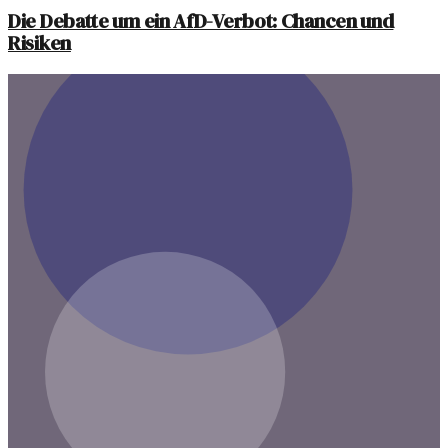
Die Debatte um ein AfD-Verbot: Chancen und
Risiken