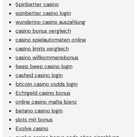
·
Spinbetter casino
·
spinbetter casino login
·
wunderino casino auszahlung
·
casino bonus vergleich
·
casino spielautomaten online
·
casino limits vergleich
·
casino willkommensbonus
·
beep beep casino login
·
cashed casino login
·
bitcoin casino vodds login
·
Echtgeld casino bonus
·
online casino malta lizenz
·
betano casino login
·
slots mit bonus
·
Evolve casino