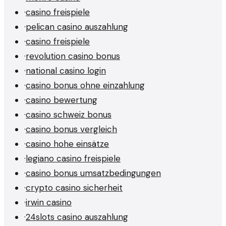
·
casino freispiele
·
pelican casino auszahlung
·
casino freispiele
·
revolution casino bonus
·
national casino login
·
casino bonus ohne einzahlung
·
casino bewertung
·
casino schweiz bonus
·
casino bonus vergleich
·
casino hohe einsätze
·
legiano casino freispiele
·
casino bonus umsatzbedingungen
·
crypto casino sicherheit
·
irwin casino
·
24slots casino auszahlung