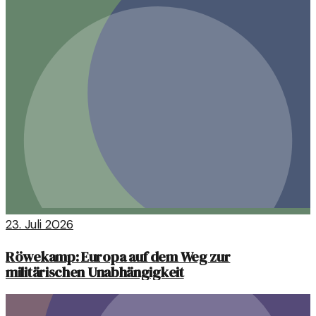
23. Juli 2026
Röwekamp: Europa auf dem Weg zur
militärischen Unabhängigkeit