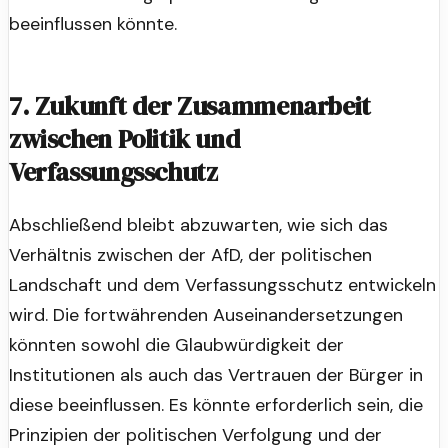
beeinflussen könnte.
7. Zukunft der Zusammenarbeit
zwischen Politik und
Verfassungsschutz
Abschließend bleibt abzuwarten, wie sich das
Verhältnis zwischen der AfD, der politischen
Landschaft und dem Verfassungsschutz entwickeln
wird. Die fortwährenden Auseinandersetzungen
könnten sowohl die Glaubwürdigkeit der
Institutionen als auch das Vertrauen der Bürger in
diese beeinflussen. Es könnte erforderlich sein, die
Prinzipien der politischen Verfolgung und der