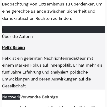
Beobachtung von Extremismus zu überdenken, um
eine gerechte Balance zwischen Sicherheit und
demokratischen Rechten zu finden.
F
Über die Autorin
Felix Braun
Felix ist ein gelernten Nachrichtenredakteur mit
einem starken Fokus auf Innenpolitik. Er hat mehr als
fünf Jahre Erfahrung und analysiert politische
Entwicklungen und deren Auswirkungen auf die
Gesellschaft.
Netzwerk
Verwandte Beiträge