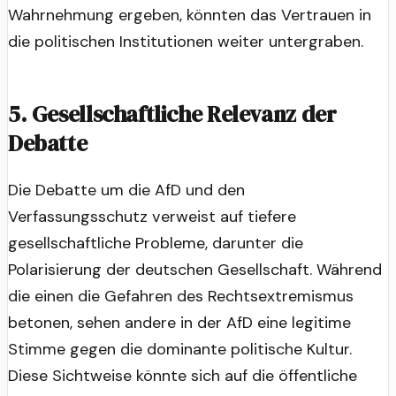
Wahrnehmung ergeben, könnten das Vertrauen in
die politischen Institutionen weiter untergraben.
5. Gesellschaftliche Relevanz der
Debatte
Die Debatte um die AfD und den
Verfassungsschutz verweist auf tiefere
gesellschaftliche Probleme, darunter die
Polarisierung der deutschen Gesellschaft. Während
die einen die Gefahren des Rechtsextremismus
betonen, sehen andere in der AfD eine legitime
Stimme gegen die dominante politische Kultur.
Diese Sichtweise könnte sich auf die öffentliche