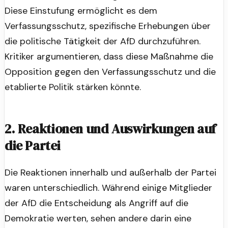
Diese Einstufung ermöglicht es dem
Verfassungsschutz, spezifische Erhebungen über
die politische Tätigkeit der AfD durchzuführen.
Kritiker argumentieren, dass diese Maßnahme die
Opposition gegen den Verfassungsschutz und die
etablierte Politik stärken könnte.
2. Reaktionen und Auswirkungen auf
die Partei
Die Reaktionen innerhalb und außerhalb der Partei
waren unterschiedlich. Während einige Mitglieder
der AfD die Entscheidung als Angriff auf die
Demokratie werten, sehen andere darin eine