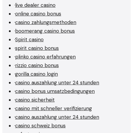
·
live dealer casino
·
online casino bonus
·
casino zahlungsmethoden
·
boomerang casino bonus
·
Spirit casino
·
spirit casino bonus
·
plinko casino erfahrungen
·
rizzio casino bonus
·
gorilla casino login
·
casino auszahlung unter 24 stunden
·
casino bonus umsatzbedingungen
·
casino sicherheit
·
casino mit schneller verifizierung
·
casino auszahlung unter 24 stunden
·
casino schweiz bonus