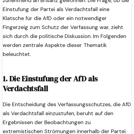
zunehmend an Brisanz gewonnen. Die Frage, ob die
Einstufung der Partei als Verdachtsfall eine
Klatsche für die AfD oder ein notwendiger
Fingerzeig zum Schutz der Verfassung war, zieht
sich durch die politische Diskussion. Im Folgenden
werden zentrale Aspekte dieser Thematik
beleuchtet.
1. Die Einstufung der AfD als
Verdachtsfall
Die Entscheidung des Verfassungsschutzes, die AfD
als Verdachtsfall einzustufen, beruht auf den
Ergebnissen der Beobachtungen zu
extremistischen Strömungen innerhalb der Partei.