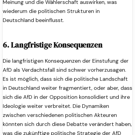
Meinung und die Wählerschaft auswirken, was
wiederum die politischen Strukturen in
Deutschland beeinflusst.
6. Langfristige Konsequenzen
Die langfristigen Konsequenzen der Einstufung der
AfD als Verdachtsfall sind schwer vorherzusagen.
Es ist möglich, dass sich die politische Landschaft
in Deutschland weiter fragmentiert, oder aber, dass
sich die AfD in der Opposition konsolidiert und ihre
Ideologie weiter verbreitet. Die Dynamiken
zwischen verschiedenen politischen Akteuren
könnten sich durch diese Debatte verändert haben,
was die zukünftige politische Strategie der AfD