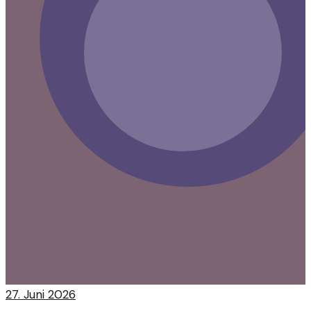
27. Juni 2026