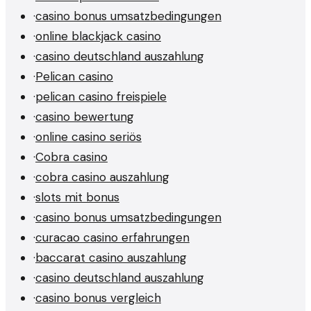
·
casino bonus umsatzbedingungen
·
online blackjack casino
·
casino deutschland auszahlung
·
Pelican casino
·
pelican casino freispiele
·
casino bewertung
·
online casino seriös
·
Cobra casino
·
cobra casino auszahlung
·
slots mit bonus
·
casino bonus umsatzbedingungen
·
curacao casino erfahrungen
·
baccarat casino auszahlung
·
casino deutschland auszahlung
·
casino bonus vergleich