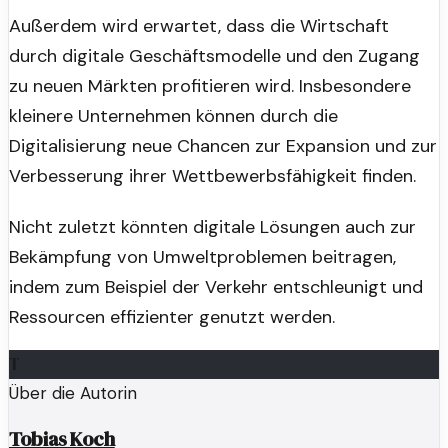
Außerdem wird erwartet, dass die Wirtschaft
durch digitale Geschäftsmodelle und den Zugang
zu neuen Märkten profitieren wird. Insbesondere
kleinere Unternehmen können durch die
Digitalisierung neue Chancen zur Expansion und zur
Verbesserung ihrer Wettbewerbsfähigkeit finden.
Nicht zuletzt könnten digitale Lösungen auch zur
Bekämpfung von Umweltproblemen beitragen,
indem zum Beispiel der Verkehr entschleunigt und
Ressourcen effizienter genutzt werden.
T
Über die Autorin
Tobias Koch