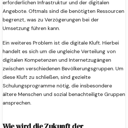
erforderlichen Infrastruktur und der digitalen
Angebote. Oftmals sind die benötigten Ressourcen
begrenzt, was zu Verzögerungen bei der
Umsetzung führen kann.
Ein weiteres Problem ist die digitale Kluft. Hierbei
handelt es sich um die ungleiche Verteilung von
digitalen Kompetenzen und Internetzugängen
zwischen verschiedenen Bevölkerungsgruppen. Um
diese Kluft zu schließen, sind gezielte
Schulungsprogramme nötig, die insbesondere
ältere Menschen und sozial benachteiligte Gruppen
ansprechen.
Wie wird die Zukunft der