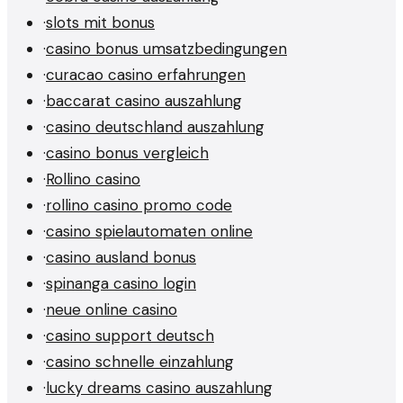
·
slots mit bonus
·
casino bonus umsatzbedingungen
·
curacao casino erfahrungen
·
baccarat casino auszahlung
·
casino deutschland auszahlung
·
casino bonus vergleich
·
Rollino casino
·
rollino casino promo code
·
casino spielautomaten online
·
casino ausland bonus
·
spinanga casino login
·
neue online casino
·
casino support deutsch
·
casino schnelle einzahlung
·
lucky dreams casino auszahlung