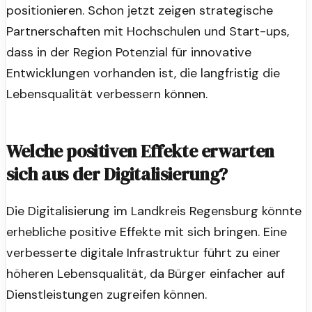
positionieren. Schon jetzt zeigen strategische
Partnerschaften mit Hochschulen und Start-ups,
dass in der Region Potenzial für innovative
Entwicklungen vorhanden ist, die langfristig die
Lebensqualität verbessern können.
Welche positiven Effekte erwarten
sich aus der Digitalisierung?
Die Digitalisierung im Landkreis Regensburg könnte
erhebliche positive Effekte mit sich bringen. Eine
verbesserte digitale Infrastruktur führt zu einer
höheren Lebensqualität, da Bürger einfacher auf
Dienstleistungen zugreifen können.