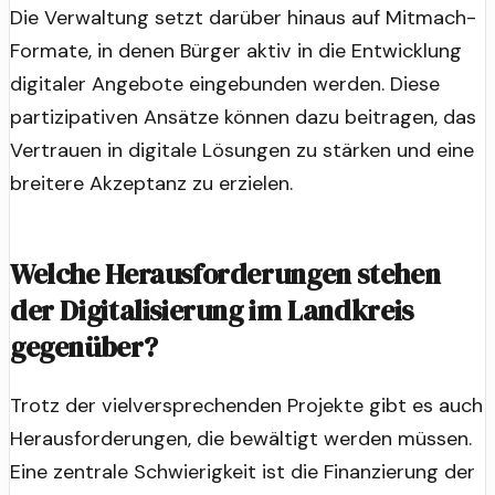
Die Verwaltung setzt darüber hinaus auf Mitmach-
Formate, in denen Bürger aktiv in die Entwicklung
digitaler Angebote eingebunden werden. Diese
partizipativen Ansätze können dazu beitragen, das
Vertrauen in digitale Lösungen zu stärken und eine
breitere Akzeptanz zu erzielen.
Welche Herausforderungen stehen
der Digitalisierung im Landkreis
gegenüber?
Trotz der vielversprechenden Projekte gibt es auch
Herausforderungen, die bewältigt werden müssen.
Eine zentrale Schwierigkeit ist die Finanzierung der