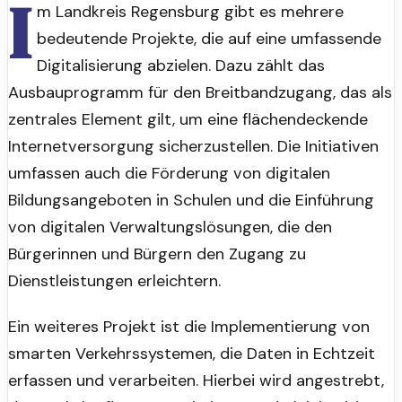
I
m Landkreis Regensburg gibt es mehrere
bedeutende Projekte, die auf eine umfassende
Digitalisierung abzielen. Dazu zählt das
Ausbauprogramm für den Breitbandzugang, das als
zentrales Element gilt, um eine flächendeckende
Internetversorgung sicherzustellen. Die Initiativen
umfassen auch die Förderung von digitalen
Bildungsangeboten in Schulen und die Einführung
von digitalen Verwaltungslösungen, die den
Bürgerinnen und Bürgern den Zugang zu
Dienstleistungen erleichtern.
Ein weiteres Projekt ist die Implementierung von
smarten Verkehrssystemen, die Daten in Echtzeit
erfassen und verarbeiten. Hierbei wird angestrebt,