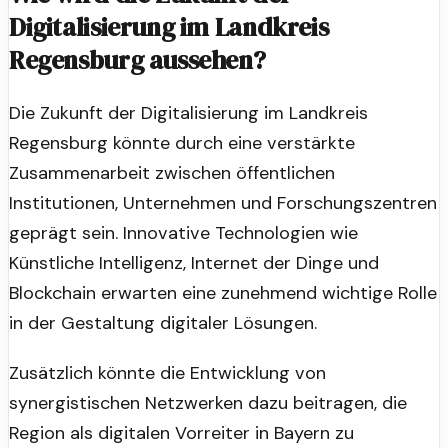
Digitalisierung im Landkreis
Regensburg aussehen?
Die Zukunft der Digitalisierung im Landkreis
Regensburg könnte durch eine verstärkte
Zusammenarbeit zwischen öffentlichen
Institutionen, Unternehmen und Forschungszentren
geprägt sein. Innovative Technologien wie
Künstliche Intelligenz, Internet der Dinge und
Blockchain erwarten eine zunehmend wichtige Rolle
in der Gestaltung digitaler Lösungen.
Zusätzlich könnte die Entwicklung von
synergistischen Netzwerken dazu beitragen, die
Region als digitalen Vorreiter in Bayern zu