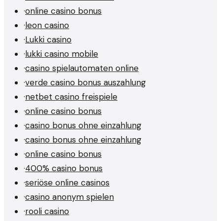
·
online casino bonus
·
leon casino
·
Lukki casino
·
lukki casino mobile
·
casino spielautomaten online
·
verde casino bonus auszahlung
·
netbet casino freispiele
·
online casino bonus
·
casino bonus ohne einzahlung
·
casino bonus ohne einzahlung
·
online casino bonus
·
400% casino bonus
·
seriöse online casinos
·
casino anonym spielen
·
rooli casino