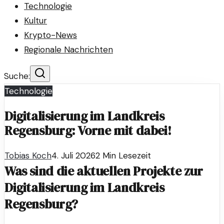
Technologie
Kultur
Krypto-News
Regionale Nachrichten
Suche:
Technologie
Digitalisierung im Landkreis
Regensburg: Vorne mit dabei!
Tobias Koch
4. Juli 2026
2
Min Lesezeit
Was sind die aktuellen Projekte zur
Digitalisierung im Landkreis
Regensburg?