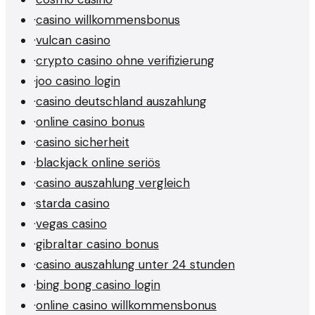
·
casino willkommensbonus
·
vulcan casino
·
crypto casino ohne verifizierung
·
joo casino login
·
casino deutschland auszahlung
·
online casino bonus
·
casino sicherheit
·
blackjack online seriös
·
casino auszahlung vergleich
·
starda casino
·
vegas casino
·
gibraltar casino bonus
·
casino auszahlung unter 24 stunden
·
bing bong casino login
·
online casino willkommensbonus