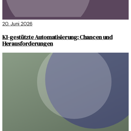
20. Juni 2026
KI-gestützte Automatisierung: Chancen und
Herausforderungen