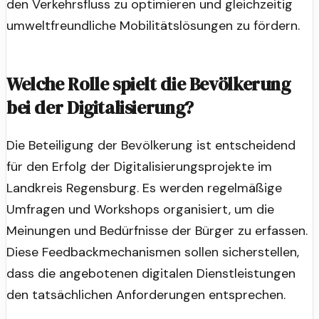
den Verkehrsfluss zu optimieren und gleichzeitig
umweltfreundliche Mobilitätslösungen zu fördern.
Welche Rolle spielt die Bevölkerung
bei der Digitalisierung?
Die Beteiligung der Bevölkerung ist entscheidend
für den Erfolg der Digitalisierungsprojekte im
Landkreis Regensburg. Es werden regelmäßige
Umfragen und Workshops organisiert, um die
Meinungen und Bedürfnisse der Bürger zu erfassen.
Diese Feedbackmechanismen sollen sicherstellen,
dass die angebotenen digitalen Dienstleistungen
den tatsächlichen Anforderungen entsprechen.