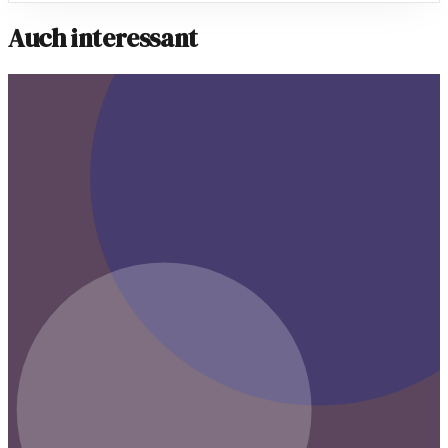
Auch interessant