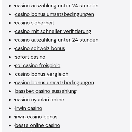
·
casino auszahlung unter 24 stunden
·
casino bonus umsatzbedingungen
·
casino sicherheit
·
casino mit schneller verifizierung
·
casino auszahlung unter 24 stunden
·
casino schweiz bonus
·
sofort casino
·
sol casino freispiele
·
casino bonus vergleich
·
casino bonus umsatzbedingungen
·
bassbet casino auszahlung
·
casino oyunlari online
·
Irwin casino
·
irwin casino bonus
·
beste online casino