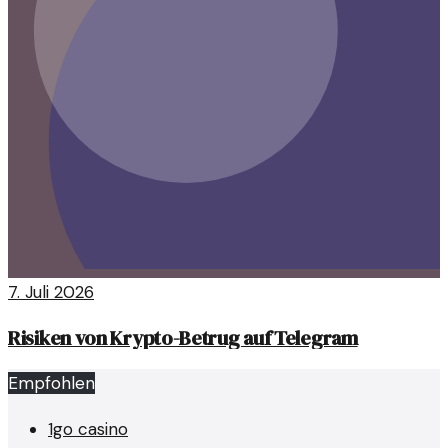
7. Juli 2026
Risiken von Krypto-Betrug auf Telegram
Empfohlen
1go casino