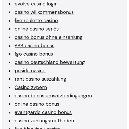
·
evolve casino login
·
casino willkommensbonus
·
live roulette casino
·
online casino seriös
·
casino bonus ohne einzahlung
·
888 casino bonus
·
1go casino bonus
·
casino deutschland bewertung
·
posido casino
·
rant casino auszahlung
·
Casino zypern
·
casino bonus umsatzbedingungen
·
online casino bonus
·
avantgarde casino bonus
·
casino zahlungsmethoden