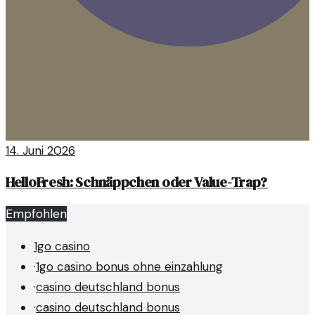
14. Juni 2026
HelloFresh: Schnäppchen oder Value-Trap?
Empfohlen
1go casino
·
1go casino bonus ohne einzahlung
·
casino deutschland bonus
·
casino deutschland bonus