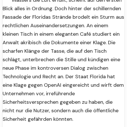
Wassers die Luft erfüllt, scheint auf den ersten
Blick alles in Ordnung. Doch hinter der schillernden
Fassade der Floridas Strände brodelt ein Sturm aus
rechtlichen Auseinandersetzungen. An einem
kleinen Tisch in einem eleganten Café studiert ein
Anwalt akribisch die Dokumente einer Klage. Die
scharfen Klänge der Tasse, die auf den Tisch
schlägt, unterbrechen die Stille und kündigen eine
neue Phase im kontroversen Dialog zwischen
Technologie und Recht an. Der Staat Florida hat
eine Klage gegen OpenAI eingereicht und wirft dem
Unternehmen vor, irreführende
Sicherheitsversprechen gegeben zu haben, die
nicht nur die Nutzer, sondern auch die öffentliche
Sicherheit gefährden könnten.