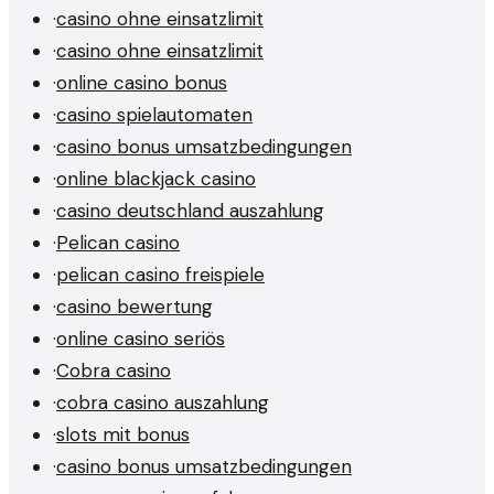
·
casino ohne einsatzlimit
·
casino ohne einsatzlimit
·
online casino bonus
·
casino spielautomaten
·
casino bonus umsatzbedingungen
·
online blackjack casino
·
casino deutschland auszahlung
·
Pelican casino
·
pelican casino freispiele
·
casino bewertung
·
online casino seriös
·
Cobra casino
·
cobra casino auszahlung
·
slots mit bonus
·
casino bonus umsatzbedingungen