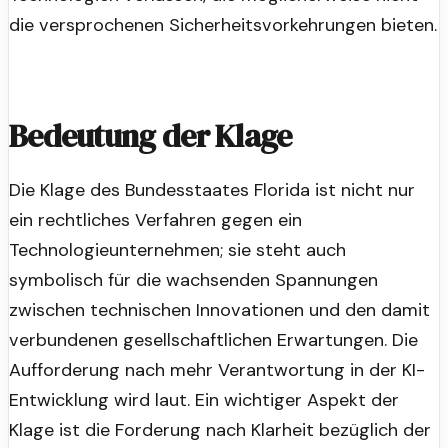
die versprochenen Sicherheitsvorkehrungen bieten.
Bedeutung der Klage
Die Klage des Bundesstaates Florida ist nicht nur
ein rechtliches Verfahren gegen ein
Technologieunternehmen; sie steht auch
symbolisch für die wachsenden Spannungen
zwischen technischen Innovationen und den damit
verbundenen gesellschaftlichen Erwartungen. Die
Aufforderung nach mehr Verantwortung in der KI-
Entwicklung wird laut. Ein wichtiger Aspekt der
Klage ist die Forderung nach Klarheit bezüglich der