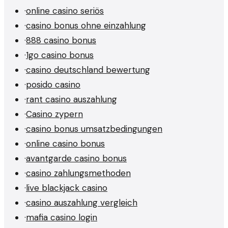
·
online casino seriös
·
casino bonus ohne einzahlung
·
888 casino bonus
·
1go casino bonus
·
casino deutschland bewertung
·
posido casino
·
rant casino auszahlung
·
Casino zypern
·
casino bonus umsatzbedingungen
·
online casino bonus
·
avantgarde casino bonus
·
casino zahlungsmethoden
·
live blackjack casino
·
casino auszahlung vergleich
·
mafia casino login