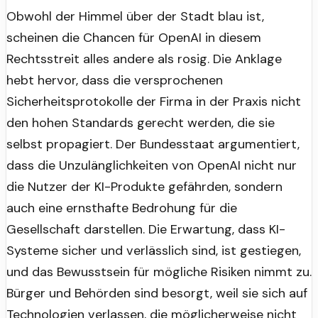
Obwohl der Himmel über der Stadt blau ist,
scheinen die Chancen für OpenAI in diesem
Rechtsstreit alles andere als rosig. Die Anklage
hebt hervor, dass die versprochenen
Sicherheitsprotokolle der Firma in der Praxis nicht
den hohen Standards gerecht werden, die sie
selbst propagiert. Der Bundesstaat argumentiert,
dass die Unzulänglichkeiten von OpenAI nicht nur
die Nutzer der KI-Produkte gefährden, sondern
auch eine ernsthafte Bedrohung für die
Gesellschaft darstellen. Die Erwartung, dass KI-
Systeme sicher und verlässlich sind, ist gestiegen,
und das Bewusstsein für mögliche Risiken nimmt zu.
Bürger und Behörden sind besorgt, weil sie sich auf
Technologien verlassen, die möglicherweise nicht