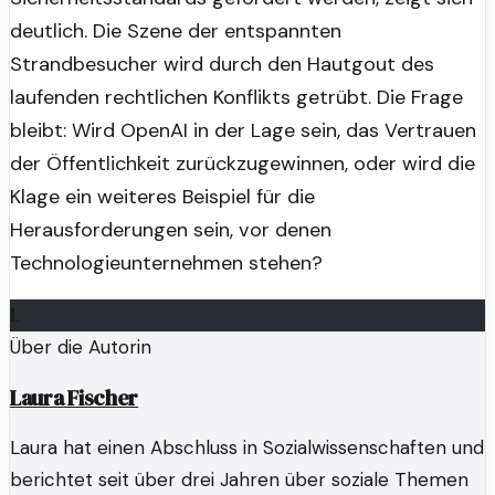
deutlich. Die Szene der entspannten
Strandbesucher wird durch den Hautgout des
laufenden rechtlichen Konflikts getrübt. Die Frage
bleibt: Wird OpenAI in der Lage sein, das Vertrauen
der Öffentlichkeit zurückzugewinnen, oder wird die
Klage ein weiteres Beispiel für die
Herausforderungen sein, vor denen
Technologieunternehmen stehen?
L
Über die Autorin
Laura Fischer
Laura hat einen Abschluss in Sozialwissenschaften und
berichtet seit über drei Jahren über soziale Themen