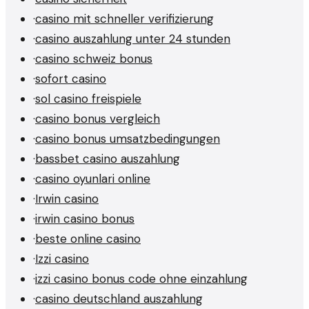
·
casino mit schneller verifizierung
·
casino auszahlung unter 24 stunden
·
casino schweiz bonus
·
sofort casino
·
sol casino freispiele
·
casino bonus vergleich
·
casino bonus umsatzbedingungen
·
bassbet casino auszahlung
·
casino oyunlari online
·
Irwin casino
·
irwin casino bonus
·
beste online casino
·
Izzi casino
·
izzi casino bonus code ohne einzahlung
·
casino deutschland auszahlung