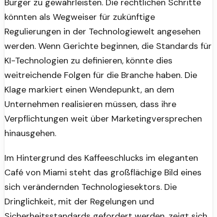
Bürger zu gewährleisten. Die rechtlichen Schritte
könnten als Wegweiser für zukünftige
Regulierungen in der Technologiewelt angesehen
werden. Wenn Gerichte beginnen, die Standards für
KI-Technologien zu definieren, könnte dies
weitreichende Folgen für die Branche haben. Die
Klage markiert einen Wendepunkt, an dem
Unternehmen realisieren müssen, dass ihre
Verpflichtungen weit über Marketingversprechen
hinausgehen.
Im Hintergrund des Kaffeeschlucks im eleganten
Café von Miami steht das großflächige Bild eines
sich verändernden Technologiesektors. Die
Dringlichkeit, mit der Regelungen und
Sicherheitsstandards gefordert werden, zeigt sich