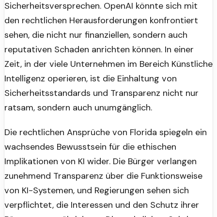
Sicherheitsversprechen. OpenAI könnte sich mit
den rechtlichen Herausforderungen konfrontiert
sehen, die nicht nur finanziellen, sondern auch
reputativen Schaden anrichten können. In einer
Zeit, in der viele Unternehmen im Bereich Künstliche
Intelligenz operieren, ist die Einhaltung von
Sicherheitsstandards und Transparenz nicht nur
ratsam, sondern auch unumgänglich.
Die rechtlichen Ansprüche von Florida spiegeln ein
wachsendes Bewusstsein für die ethischen
Implikationen von KI wider. Die Bürger verlangen
zunehmend Transparenz über die Funktionsweise
von KI-Systemen, und Regierungen sehen sich
verpflichtet, die Interessen und den Schutz ihrer