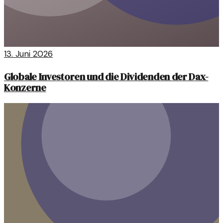
13. Juni 2026
Globale Investoren und die Dividenden der Dax-
Konzerne