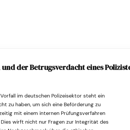
 und der Betrugsverdacht eines Polizist
rfall im deutschen Polizeisektor steht ein
ht zu haben, um sich eine Beförderung zu
zeitig mit einem internen Prüfungsverfahren
Dies wirft nicht nur Fragen zur Integrität des