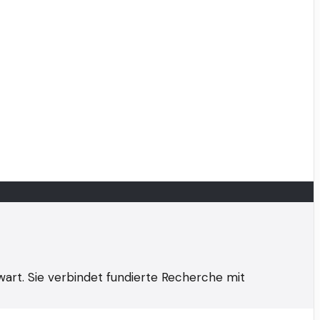
wart. Sie verbindet fundierte Recherche mit