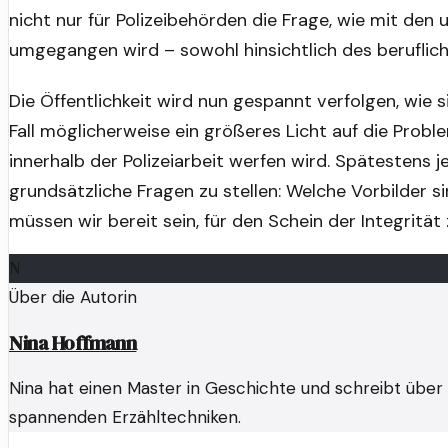
nicht nur für Polizeibehörden die Frage, wie mit den
umgegangen wird – sowohl hinsichtlich des berufliche
Die Öffentlichkeit wird nun gespannt verfolgen, wie 
Fall möglicherweise ein größeres Licht auf die Prob
innerhalb der Polizeiarbeit werfen wird. Spätestens 
grundsätzliche Fragen zu stellen: Welche Vorbilder si
müssen wir bereit sein, für den Schein der Integrität
N
Über die Autorin
Nina Hoffmann
Nina hat einen Master in Geschichte und schreibt über 
spannenden Erzähltechniken.