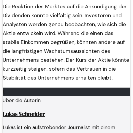
Die Reaktion des Marktes auf die Ankündigung der
Dividenden könnte vielfältig sein. Investoren und
Analysten werden genau beobachten, wie sich die
Aktie entwickeln wird. Während die einen das
stabile Einkommen begrüßen, könnten andere auf
die langfristigen Wachstumsaussichten des
Unternehmens bestehen. Der Kurs der Aktie könnte
kurzzeitig steigen, sofern das Vertrauen in die
Stabilität des Unternehmens erhalten bleibt.
L
Über die Autorin
Lukas Schneider
Lukas ist ein aufstrebender Journalist mit einem