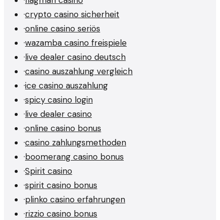
·
crypto casino sicherheit
·
online casino seriös
·
wazamba casino freispiele
·
live dealer casino deutsch
·
casino auszahlung vergleich
·
ice casino auszahlung
·
spicy casino login
·
live dealer casino
·
online casino bonus
·
casino zahlungsmethoden
·
boomerang casino bonus
·
Spirit casino
·
spirit casino bonus
·
plinko casino erfahrungen
·
rizzio casino bonus