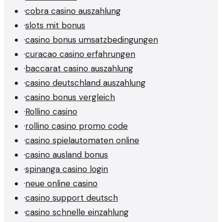
·
cobra casino auszahlung
·
slots mit bonus
·
casino bonus umsatzbedingungen
·
curacao casino erfahrungen
·
baccarat casino auszahlung
·
casino deutschland auszahlung
·
casino bonus vergleich
·
Rollino casino
·
rollino casino promo code
·
casino spielautomaten online
·
casino ausland bonus
·
spinanga casino login
·
neue online casino
·
casino support deutsch
·
casino schnelle einzahlung