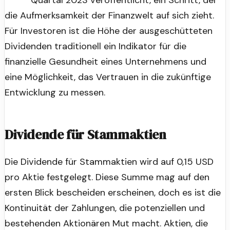
Quartal 2023 veröffentlicht, ein Schritt, der
die Aufmerksamkeit der Finanzwelt auf sich zieht.
Für Investoren ist die Höhe der ausgeschütteten
Dividenden traditionell ein Indikator für die
finanzielle Gesundheit eines Unternehmens und
eine Möglichkeit, das Vertrauen in die zukünftige
Entwicklung zu messen.
Dividende für Stammaktien
Die Dividende für Stammaktien wird auf 0,15 USD
pro Aktie festgelegt. Diese Summe mag auf den
ersten Blick bescheiden erscheinen, doch es ist die
Kontinuität der Zahlungen, die potenziellen und
bestehenden Aktionären Mut macht. Aktien, die