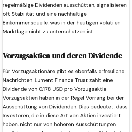
regelmäßige Dividenden ausschütten, signalisieren
oft Stabilität und eine nachhaltige
Einkommensquelle, was in der heutigen volatilen
Marktlage nicht zu unterschätzen ist.
Vorzugsaktien und deren Dividende
Für Vorzugsaktionäre gibt es ebenfalls erfreuliche
Nachrichten. Lument Finance Trust zahlt eine
Dividende von 0,178 USD pro Vorzugsaktie.
Vorzugsaktien haben in der Regel Vorrang bei der
Ausschüttung von Dividenden. Dies bedeutet, dass
Investoren, die in diese Art von Aktien investiert
haben, nicht nur von höheren Ausschüttungen