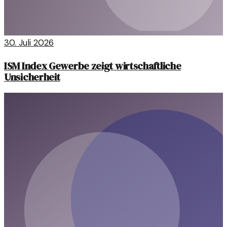
30. Juli 2026
ISM Index Gewerbe zeigt wirtschaftliche
Unsicherheit