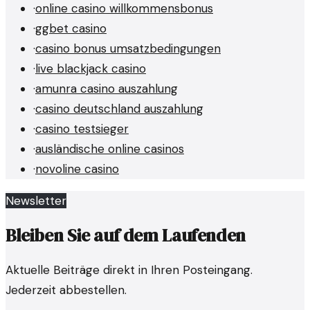
·
online casino willkommensbonus
·
ggbet casino
·
casino bonus umsatzbedingungen
·
live blackjack casino
·
amunra casino auszahlung
·
casino deutschland auszahlung
·
casino testsieger
·
ausländische online casinos
·
novoline casino
Newsletter
Bleiben Sie auf dem Laufenden
Aktuelle Beiträge direkt in Ihren Posteingang.
Jederzeit abbestellen.