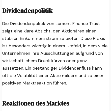
Dividendenpolitik
Die Dividendenpolitik von Lument Finance Trust
zeigt eine klare Absicht, den Aktionären einen
stabilen Einkommensstrom zu bieten. Diese Praxis
ist besonders wichtig in einem Umfeld, in dem viele
Unternehmen ihre Ausschüttungen aufgrund von
wirtschaftlichem Druck kürzen oder ganz
aussetzen. Ein beständiger Dividendenfluss kann
oft die Volatilität einer Aktie mildern und zu einer
positiven Marktreaktion führen.
Reaktionen des Marktes