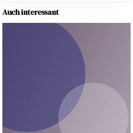
Auch interessant