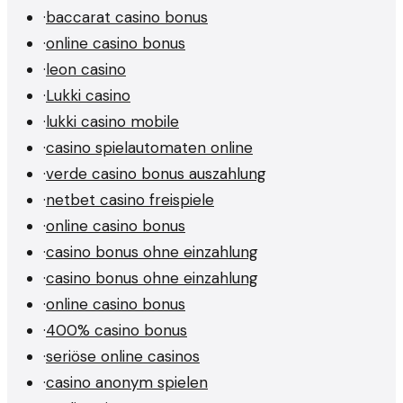
·
baccarat casino bonus
·
online casino bonus
·
leon casino
·
Lukki casino
·
lukki casino mobile
·
casino spielautomaten online
·
verde casino bonus auszahlung
·
netbet casino freispiele
·
online casino bonus
·
casino bonus ohne einzahlung
·
casino bonus ohne einzahlung
·
online casino bonus
·
400% casino bonus
·
seriöse online casinos
·
casino anonym spielen