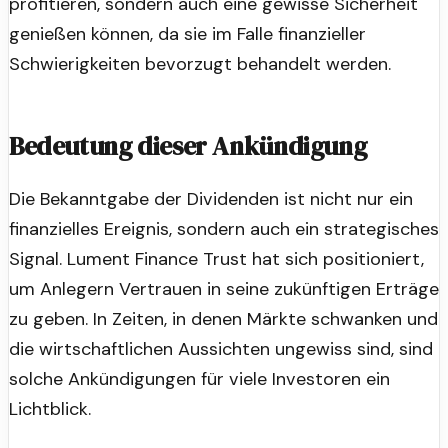
profitieren, sondern auch eine gewisse Sicherheit
genießen können, da sie im Falle finanzieller
Schwierigkeiten bevorzugt behandelt werden.
Bedeutung dieser Ankündigung
Die Bekanntgabe der Dividenden ist nicht nur ein
finanzielles Ereignis, sondern auch ein strategisches
Signal. Lument Finance Trust hat sich positioniert,
um Anlegern Vertrauen in seine zukünftigen Erträge
zu geben. In Zeiten, in denen Märkte schwanken und
die wirtschaftlichen Aussichten ungewiss sind, sind
solche Ankündigungen für viele Investoren ein
Lichtblick.