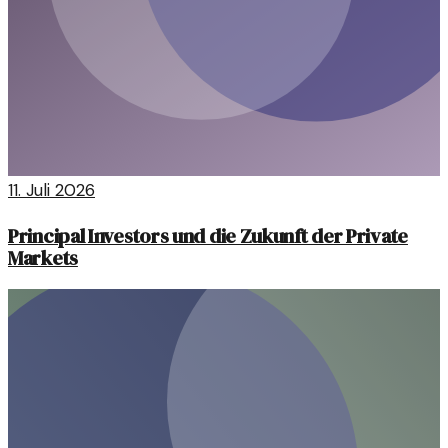
11. Juli 2026
Principal Investors und die Zukunft der Private
Markets