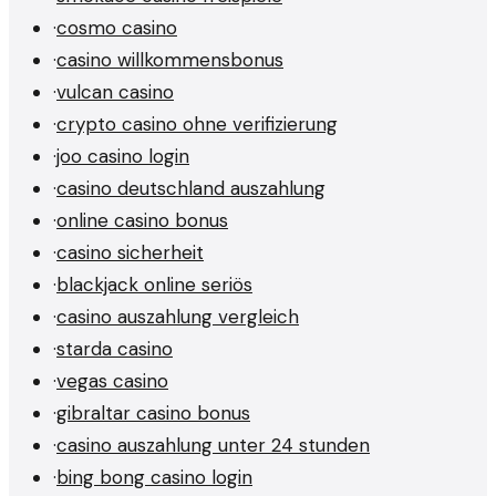
·
cosmo casino
·
casino willkommensbonus
·
vulcan casino
·
crypto casino ohne verifizierung
·
joo casino login
·
casino deutschland auszahlung
·
online casino bonus
·
casino sicherheit
·
blackjack online seriös
·
casino auszahlung vergleich
·
starda casino
·
vegas casino
·
gibraltar casino bonus
·
casino auszahlung unter 24 stunden
·
bing bong casino login