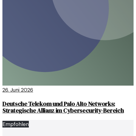
26. Juni 2026
Deutsche Telekom und Palo Alto Networks:
Strategische Allianz im Cybersecurity-Bereich
Empfohlen