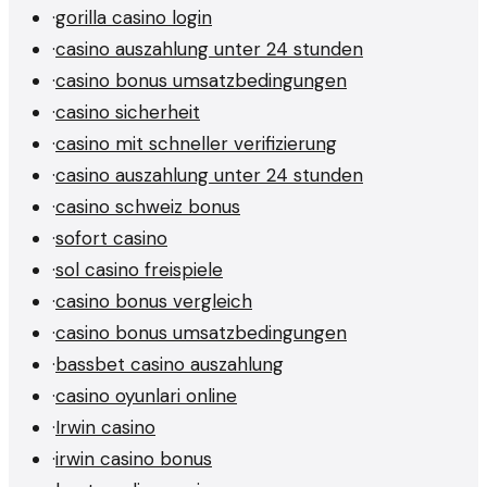
·
gorilla casino login
·
casino auszahlung unter 24 stunden
·
casino bonus umsatzbedingungen
·
casino sicherheit
·
casino mit schneller verifizierung
·
casino auszahlung unter 24 stunden
·
casino schweiz bonus
·
sofort casino
·
sol casino freispiele
·
casino bonus vergleich
·
casino bonus umsatzbedingungen
·
bassbet casino auszahlung
·
casino oyunlari online
·
Irwin casino
·
irwin casino bonus