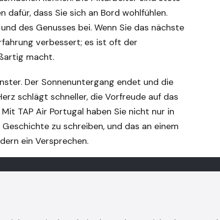
n dafür, dass Sie sich an Bord wohlfühlen.
und des Genusses bei. Wenn Sie das nächste
rfahrung verbessert; es ist oft der
oßartig macht.
enster. Der Sonnenuntergang endet und die
Herz schlägt schneller, die Vorfreude auf das
 Mit TAP Air Portugal haben Sie nicht nur in
e Geschichte zu schreiben, und das an einem
ndern ein Versprechen.