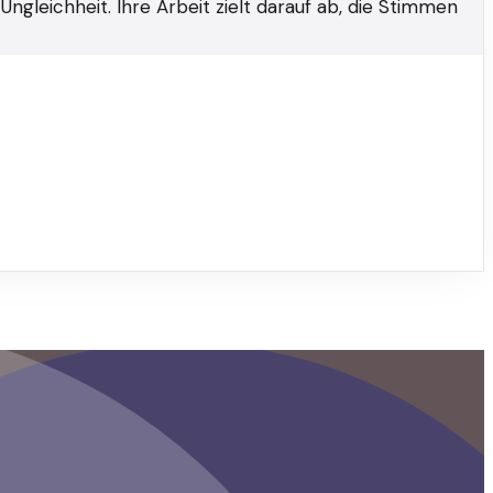
ngleichheit. Ihre Arbeit zielt darauf ab, die Stimmen