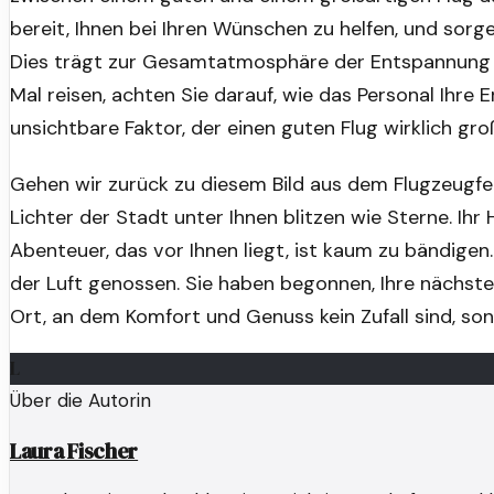
bereit, Ihnen bei Ihren Wünschen zu helfen, und sorge
Dies trägt zur Gesamtatmosphäre der Entspannung 
Mal reisen, achten Sie darauf, wie das Personal Ihre E
unsichtbare Faktor, der einen guten Flug wirklich gr
Gehen wir zurück zu diesem Bild aus dem Flugzeugf
Lichter der Stadt unter Ihnen blitzen wie Sterne. Ihr 
Abenteuer, das vor Ihnen liegt, ist kaum zu bändigen.
der Luft genossen. Sie haben begonnen, Ihre nächst
Ort, an dem Komfort und Genuss kein Zufall sind, so
L
Über die Autorin
Laura Fischer