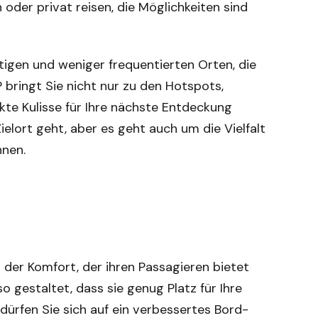
 oder privat reisen, die Möglichkeiten sind
igen und weniger frequentierten Orten, die
P bringt Sie nicht nur zu den Hotspots,
kte Kulisse für Ihre nächste Entdeckung
ielort geht, aber es geht auch um die Vielfalt
nnen.
 der Komfort, der ihren Passagieren bietet
o gestaltet, dass sie genug Platz für Ihre
 dürfen Sie sich auf ein verbessertes Bord-