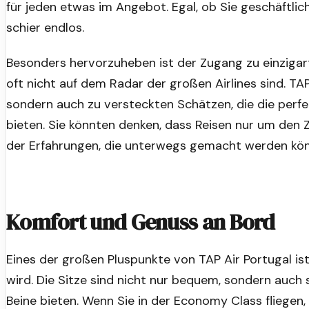
für jeden etwas im Angebot. Egal, ob Sie geschäftlich
schier endlos.
Besonders hervorzuheben ist der Zugang zu einzigart
oft nicht auf dem Radar der großen Airlines sind. TA
sondern auch zu versteckten Schätzen, die die perfe
bieten. Sie könnten denken, dass Reisen nur um den Z
der Erfahrungen, die unterwegs gemacht werden kö
Komfort und Genuss an Bord
Eines der großen Pluspunkte von TAP Air Portugal ist
wird. Die Sitze sind nicht nur bequem, sondern auch s
Beine bieten. Wenn Sie in der Economy Class fliegen,