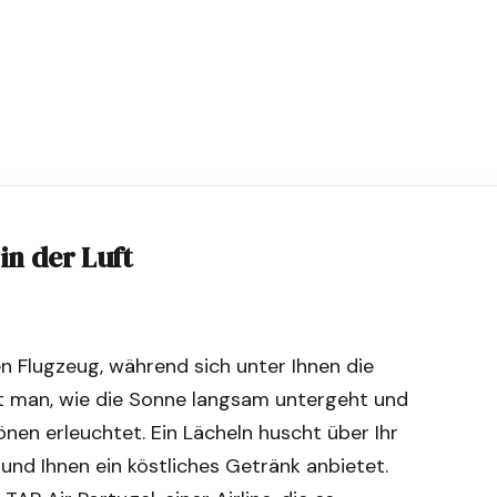
in der Luft
en Flugzeug, während sich unter Ihnen die
t man, wie die Sonne langsam untergeht und
nen erleuchtet. Ein Lächeln huscht über Ihr
nd Ihnen ein köstliches Getränk anbietet.